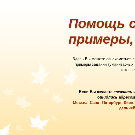
Помощь с
примеры,
Здесь Вы можете ознакомиться 
примеры заданий гуманитарных
готовы
Если Вы желаете
заказать 
ошиблись адресом
Москва, Санкт-Петербург, Кие
дальней