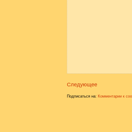
Следующее
Подписаться на:
Комментарии к со