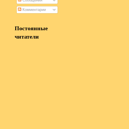
Сообщения
Комментарии
Постоянные
читатели