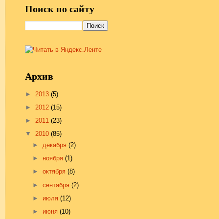
Поиск по сайту
Архив
►
2013
(5)
►
2012
(15)
►
2011
(23)
▼
2010
(85)
►
декабря
(2)
►
ноября
(1)
►
октября
(8)
►
сентября
(2)
►
июля
(12)
►
июня
(10)