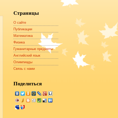
Страницы
О сайте
Публикации
Математика
Физика
Гуманитарные предметы
Английский язык
Олимпиады
Связь с нами
Поделиться