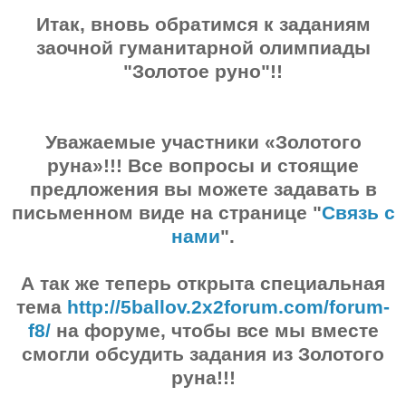
Итак, вновь обратимся к заданиям
заочной гуманитарной олимпиады
"Золотое руно"!!
Уважаемые участники «Золотого
руна»!!! Все вопросы и стоящие
предложения вы можете задавать в
письменном виде на странице "
Связь с
нами
".
А так же теперь открыта специальная
тема
http://5ballov.2x2forum.com/forum-
f8/
на форуме, чтобы все мы вместе
смогли обсудить задания из Золотого
руна!!!