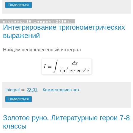
Поделиться
вторник, 16 февраля 2010 г.
Интегрирование тригонометрических
выражений
Найдём неопределённый интеграл
Integral
на
23:01
Комментариев нет:
Поделиться
Золотое руно. Литературные герои 7-8
классы