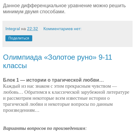
Данное дифференциальное уравнение можно решить
минимум двумя способами.
Integral
на
22:32
Комментариев нет:
Поделиться
Олимпиада «Золотое руно» 9-11
классы
Блок 1 — истории о трагической любви…
Каждый из нас знаком с этим прекрасным чувством —
любовь… Обратимся к классической зарубежной литературе
и рассмотрим некоторые всем известные истории о
трагической любви и некоторые вопросы по данным
произведениям…
Варианты вопросов по произведениям
: