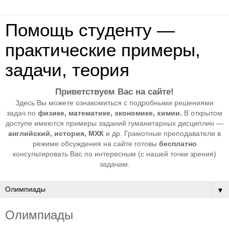
Помощь студенту —
практические примеры,
задачи, теория
Приветствуем Вас на сайте!
Здесь Вы можете ознакомиться с подробными решениями
задач по
физике, математике, экономике, химии.
В открытом
доступе имеются примеры заданий гуманитарных дисциплин —
английский, история, МХК
и др. Грамотные преподаватели в
режиме обсуждения на сайте готовы
бесплатно
консультировать Вас по интересным (с нашей точки зрения)
задачам.
▼
Олимпиады