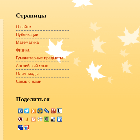
Страницы
О сайте
Публикации
Математика
Физика
Гуманитарные предметы
Английский язык
Олимпиады
Связь с нами
Поделиться