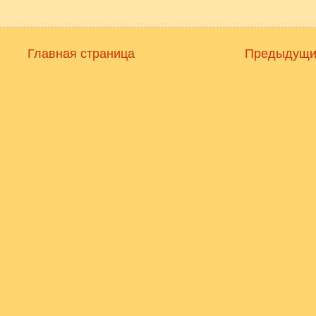
Главная страница
Предыдущи