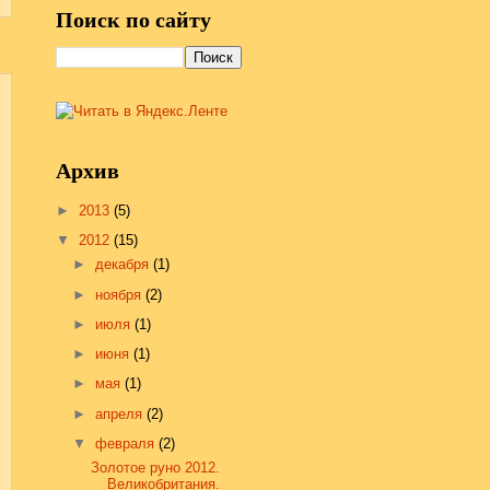
Поиск по сайту
Архив
►
2013
(5)
▼
2012
(15)
►
декабря
(1)
►
ноября
(2)
►
июля
(1)
►
июня
(1)
►
мая
(1)
►
апреля
(2)
▼
февраля
(2)
Золотое руно 2012.
Великобритания.