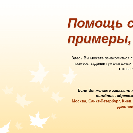
Помощь с
примеры,
Здесь Вы можете ознакомиться 
примеры заданий гуманитарных
готовы
Если Вы желаете
заказать 
ошиблись адресом
Москва, Санкт-Петербург, Кие
дальней