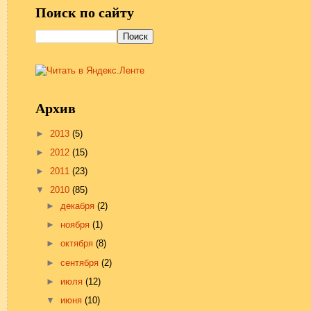
Поиск по сайту
Архив
►
2013
(5)
►
2012
(15)
►
2011
(23)
▼
2010
(85)
►
декабря
(2)
►
ноября
(1)
►
октября
(8)
►
сентября
(2)
►
июля
(12)
▼
июня
(10)