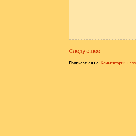
Следующее
Подписаться на:
Комментарии к со