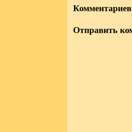
Комментариев 
Отправить ко