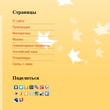
Страницы
О сайте
Публикации
Математика
Физика
Гуманитарные предметы
Английский язык
Олимпиады
Связь с нами
Поделиться