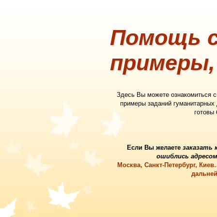
Помощь с
примеры,
Здесь Вы можете ознакомиться 
примеры заданий гуманитарных
готовы
Если Вы желаете
заказать 
ошиблись адресом
Москва, Санкт-Петербург, Кие
дальней