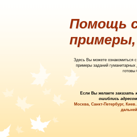
Помощь с
примеры,
Здесь Вы можете ознакомиться 
примеры заданий гуманитарных
готовы
Если Вы желаете
заказать 
ошиблись адресом
Москва, Санкт-Петербург, Кие
дальней