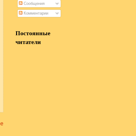
Сообщения
Комментарии
Постоянные
читатели
е