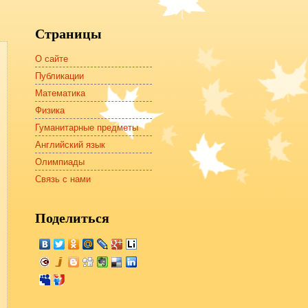
Страницы
О сайте
Публикации
Математика
Физика
Гуманитарные предметы
Английский язык
Олимпиады
Связь с нами
Поделиться